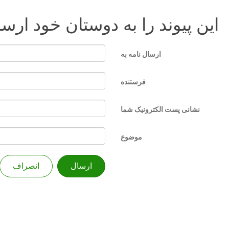
این پیوند را به دوستان خود ارسا
ارسال نامه به
فرستنده
نشانی پست الکترونیک شما
موضوع
ارسال
انصراف