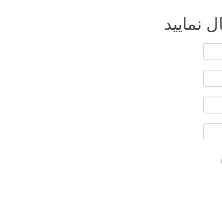
ل نمایید